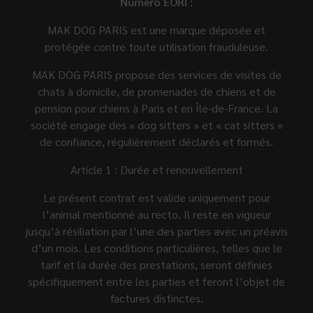
Numéro EORI :
MAK DOG PARIS est une marque déposée et
protégée contre toute utilisation frauduleuse.
MAK DOG PARIS propose des services de visites de
chats à domicile, de promenades de chiens et de
pension pour chiens à Paris et en Île-de-France. La
société engage des « dog sitters » et « cat sitters »
de confiance, régulièrement déclarés et formés.
Article 1 : Durée et renouvellement
Le présent contrat est valide uniquement pour
l’animal mentionné au recto. Il reste en vigueur
jusqu’à résiliation par l’une des parties avec un préavis
d’un mois. Les conditions particulières, telles que le
tarif et la durée des prestations, seront définies
spécifiquement entre les parties et feront l’objet de
factures distinctes.