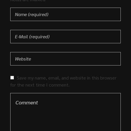
Save my name, email, and website in this browser
for the next time I comment.