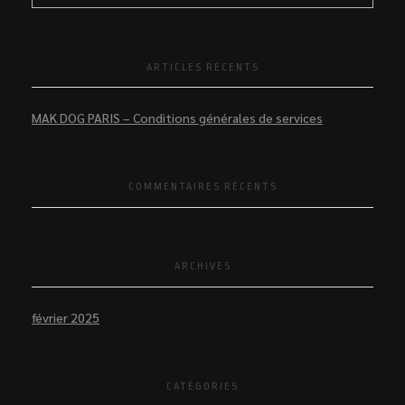
ARTICLES RÉCENTS
MAK DOG PARIS – Conditions générales de services
COMMENTAIRES RÉCENTS
ARCHIVES
février 2025
CATÉGORIES