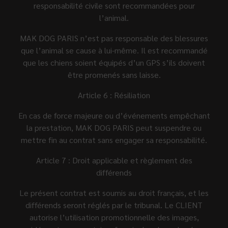
responsabilité civile sont recommandées pour
l’animal.
MAK DOG PARIS n’est pas responsable des blessures
que l’animal se cause à lui-même. Il est recommandé
que les chiens soient équipés d’un GPS s’ils doivent
être promenés sans laisse.
Article 6 : Résiliation
En cas de force majeure ou d’événements empêchant
la prestation, MAK DOG PARIS peut suspendre ou
mettre fin au contrat sans engager sa responsabilité.
Article 7 : Droit applicable et règlement des
différends
Le présent contrat est soumis au droit français, et les
différends seront réglés par le tribunal. Le CLIENT
autorise l’utilisation promotionnelle des images,