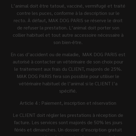
L’animal doit être tatoué, vacciné, vermifugé et traité
contre les puces, conforme à la description sur le
recto. À défaut, MAK DOG PARIS se réserve le droit
de refuser la prestation. L’animal doit porter son
collier habituel et tout autre accessoire nécessaire à
son bien-être.
En cas d’accident ou de maladie, MAK DOG PARIS est
autorisé à contacter un vétérinaire de son choix pour
le traitement aux frais du CLIENT, majorés de 25%.
MAK DOG PARIS fera son possible pour utiliser le
vétérinaire habituel de l’animal si le CLIENT l’a
spécifié.
Article 4 : Paiement, inscription et réservation
Le CLIENT doit régler les prestations à réception de
facture. Les services sont majorés de 50% les jours
fériés et dimanches. Un dossier d’inscription gratuit