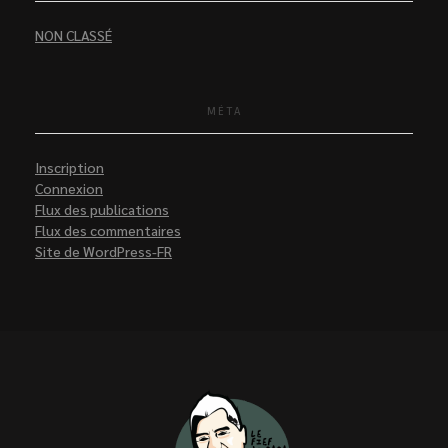
NON CLASSÉ
MÉTA
Inscription
Connexion
Flux des publications
Flux des commentaires
Site de WordPress-FR