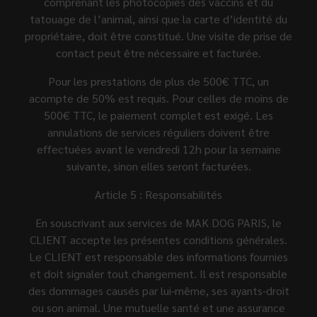
comprenant les photocopies des vaccins et du
tatouage de l’animal, ainsi que la carte d’identité du
propriétaire, doit être constitué. Une visite de prise de
contact peut être nécessaire et facturée.
Pour les prestations de plus de 500€ TTC, un
acompte de 50% est requis. Pour celles de moins de
500€ TTC, le paiement complet est exigé. Les
annulations de services réguliers doivent être
effectuées avant le vendredi 12h pour la semaine
suivante, sinon elles seront facturées.
Article 5 : Responsabilités
En souscrivant aux services de MAK DOG PARIS, le
CLIENT accepte les présentes conditions générales.
Le CLIENT est responsable des informations fournies
et doit signaler tout changement. Il est responsable
des dommages causés par lui-même, ses ayants-droit
ou son animal. Une mutuelle santé et une assurance