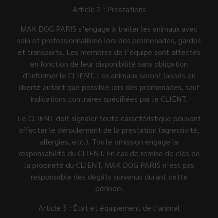
Article 2 : Prestations
MAK DOG PARIS s’engage à traiter les animaux avec
soin et professionnalisme lors des promenades, gardes
et transports. Les membres de l’équipe sont affectés
en fonction de leur disponibilité sans obligation
d’informer le CLIENT. Les animaux seront laissés en
liberté autant que possible lors des promenades, sauf
indications contraires spécifiées par le CLIENT.
Le CLIENT doit signaler toute caractéristique pouvant
affecter le déroulement de la prestation (agressivité,
allergies, etc.). Toute omission engage la
responsabilité du CLIENT. En cas de remise de clés de
la propriété du CLIENT, MAK DOG PARIS n’est pas
responsable des dégâts survenus durant cette
période.
Article 3 : État et équipement de l’animal